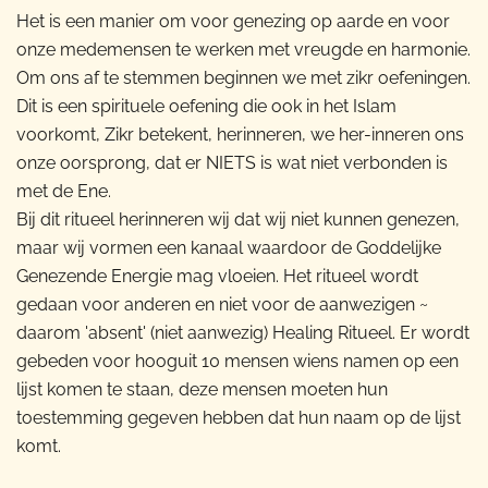
Het is een manier om voor genezing op aarde en voor
onze medemensen te werken met vreugde en harmonie.
Om ons af te stemmen beginnen we met zikr oefeningen.
Dit is een spirituele oefening die ook in het Islam
voorkomt, Zikr betekent, herinneren, we her-inneren ons
onze oorsprong, dat er NIETS is wat niet verbonden is
met de Ene.
Bij dit ritueel herinneren wij dat wij niet kunnen genezen,
maar wij vormen een kanaal waardoor de Goddelijke
Genezende Energie mag vloeien. Het ritueel wordt
gedaan voor anderen en niet voor de aanwezigen ~
daarom 'absent' (niet aanwezig) Healing Ritueel. Er wordt
gebeden voor hooguit 10 mensen wiens namen op een
lijst komen te staan, deze mensen moeten hun
toestemming gegeven hebben dat hun naam op de lijst
komt.