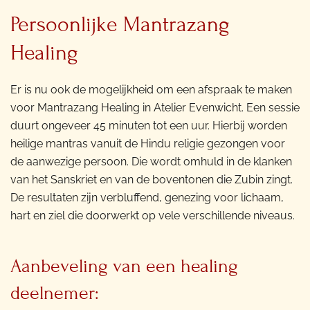
Persoonlijke Mantrazang
Healing
Er is nu ook de mogelijkheid om een afspraak te maken
voor Mantrazang Healing in Atelier Evenwicht. Een sessie
duurt ongeveer 45 minuten tot een uur. Hierbij worden
heilige mantras vanuit de Hindu religie gezongen voor
de aanwezige persoon. Die wordt omhuld in de klanken
van het Sanskriet en van de boventonen die Zubin zingt.
De resultaten zijn verbluffend, genezing voor lichaam,
hart en ziel die doorwerkt op vele verschillende niveaus.
Aanbeveling van een healing
deelnemer: