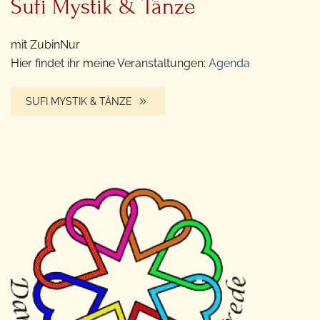
Sufi Mystik & Tänze
mit ZubinNur
Hier findet ihr meine Veranstaltungen:
Agenda
SUFI MYSTIK & TÄNZE