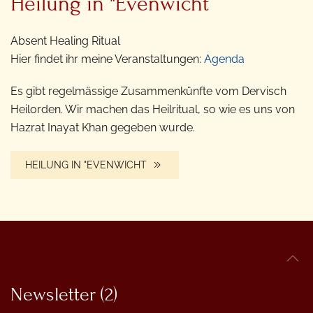
Heilung in "Evenwicht
Absent Healing Ritual
Hier findet ihr meine Veranstaltungen:
Agenda
Es gibt regelmässige Zusammenkünfte vom Dervisch
Heilorden. Wir machen das Heilritual, so wie es uns von
Hazrat Inayat Khan gegeben wurde.
HEILUNG IN "EVENWICHT
Newsletter (2)