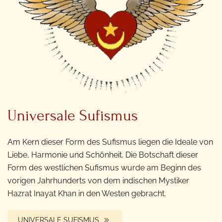
Universale Sufismus
Am Kern dieser Form des Sufismus liegen die Ideale von
Liebe, Harmonie und Schönheit. Die Botschaft dieser
Form des westlichen Sufismus wurde am Beginn des
vorigen Jahrhunderts von dem indischen Mystiker
Hazrat Inayat Khan in den Westen gebracht.
UNIVERSALE SUFISMUS