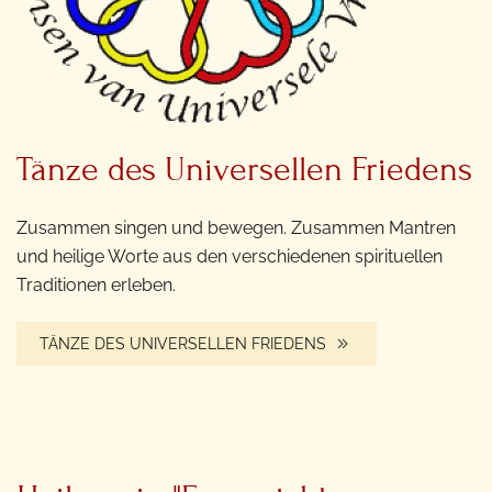
Tänze des Universellen Friedens
Zusammen singen und bewegen. Zusammen Mantren
und heilige Worte aus den verschiedenen spirituellen
Traditionen erleben.
TÄNZE DES UNIVERSELLEN FRIEDENS